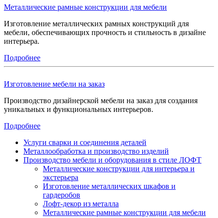
Металлические рамные конструкции для мебели
Изготовление металлических рамных конструкций для
мебели, обеспечивающих прочность и стильность в дизайне
интерьера.
Подробнее
Изготовление мебели на заказ
Производство дизайнерской мебели на заказ для создания
уникальных и функциональных интерьеров.
Подробнее
Услуги сварки и соединения деталей
Металлообработка и производство изделий
Производство мебели и оборудования в стиле ЛОФТ
Металлические конструкции для интерьера и
экстерьера
Изготовление металлических шкафов и
гардеробов
Лофт-декор из металла
Металлические рамные конструкции для мебели