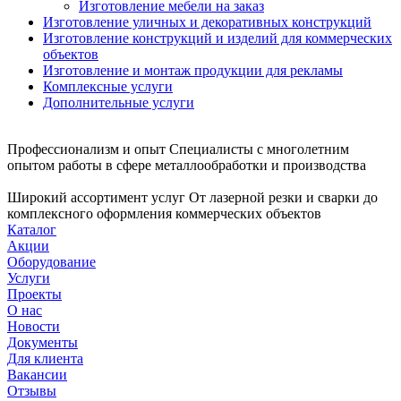
Изготовление мебели на заказ
Изготовление уличных и декоративных конструкций
Изготовление конструкций и изделий для коммерческих
объектов
Изготовление и монтаж продукции для рекламы
Комплексные услуги
Дополнительные услуги
Профессионализм и опыт
Специалисты с многолетним
опытом работы в сфере металлообработки и производства
Широкий ассортимент услуг
От лазерной резки и сварки до
комплексного оформления коммерческих объектов
Каталог
Акции
Оборудование
Услуги
Проекты
О нас
Новости
Документы
Для клиента
Вакансии
Отзывы