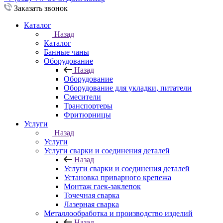
Заказать звонок
Каталог
Назад
Каталог
Банные чаны
Оборудование
Назад
Оборудование
Оборудование для укладки, питатели
Смесители
Транспортеры
Фритюрницы
Услуги
Назад
Услуги
Услуги сварки и соединения деталей
Назад
Услуги сварки и соединения деталей
Установка приварного крепежа
Монтаж гаек-заклепок
Точечная сварка
Лазерная сварка
Металлообработка и производство изделий
Назад