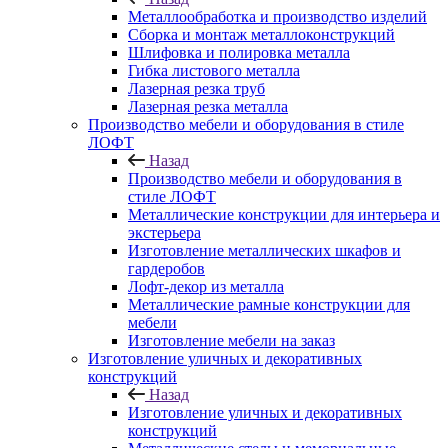
Металлообработка и производство изделий
Сборка и монтаж металлоконструкций
Шлифовка и полировка металла
Гибка листового металла
Лазерная резка труб
Лазерная резка металла
Производство мебели и оборудования в стиле
ЛОФТ
Назад
Производство мебели и оборудования в
стиле ЛОФТ
Металлические конструкции для интерьера и
экстерьера
Изготовление металлических шкафов и
гардеробов
Лофт-декор из металла
Металлические рамные конструкции для
мебели
Изготовление мебели на заказ
Изготовление уличных и декоративных
конструкций
Назад
Изготовление уличных и декоративных
конструкций