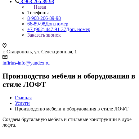
8-968-266-89-98
Назад
Телефоны
8-968-266-89-98
66-89-98
Доп.номер
+7 (962) 447-91-37
Доп. номер
Заказать звонок
г. Ставрополь, ул. Селекционная, 1
infirius-info@yandex.ru
Производство мебели и оборудования в
стиле ЛОФТ
Главная
Услуги
Производство мебели и оборудования в стиле ЛОФТ
Создаем брутальную мебель и стильные конструкции в духе
лофта.