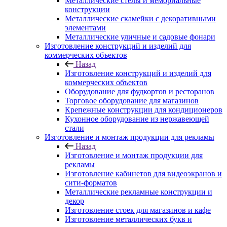
Металлические стелы и мемориальные
конструкции
Металлические скамейки с декоративными
элементами
Металлические уличные и садовые фонари
Изготовление конструкций и изделий для
коммерческих объектов
Назад
Изготовление конструкций и изделий для
коммерческих объектов
Оборудование для фудкортов и ресторанов
Торговое оборудование для магазинов
Крепежные конструкции для кондиционеров
Кухонное оборудование из нержавеющей
стали
Изготовление и монтаж продукции для рекламы
Назад
Изготовление и монтаж продукции для
рекламы
Изготовление кабинетов для видеоэкранов и
сити-форматов
Металлические рекламные конструкции и
декор
Изготовление стоек для магазинов и кафе
Изготовление металлических букв и