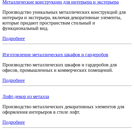
Металлические конструкции для интерьера и экстерьера
Производство уникальных металлических конструкций для
интерьера и экстерьера, включая декоративные элементы,
которые придают пространствам стильный и
функциональный вид.
Подробнее
Изготовление металлических шкафов и гардеробов
Производство металлических шкафов и гардеробов для
офисов, промышленных и коммерческих помещений.
Подробнее
Лофт-декор из металла
Производство металлических декоративных элементов для
оформления интерьеров в стиле лофт.
Подробнее