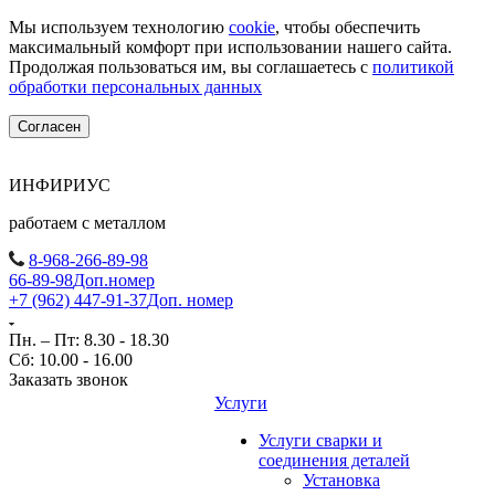
Мы используем технологию
cookie
, чтобы обеспечить
максимальный комфорт при использовании нашего сайта.
Продолжая пользоваться им, вы соглашаетесь с
политикой
обработки персональных данных
Согласен
ИНФИРИУС
работаем с металлом
8-968-266-89-98
66-89-98
Доп.номер
+7 (962) 447-91-37
Доп. номер
Пн. – Пт: 8.30 - 18.30
Сб: 10.00 - 16.00
Заказать звонок
Услуги
Услуги сварки и
соединения деталей
Установка