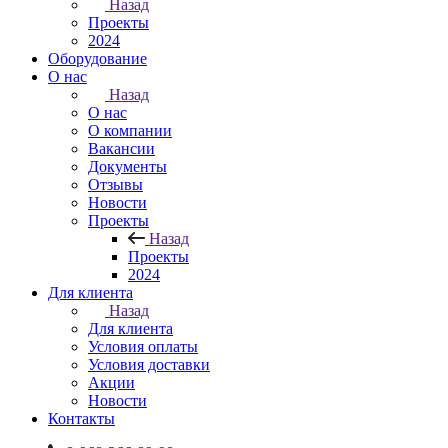
Назад
Проекты
2024
Оборудование
О нас
Назад
О нас
О компании
Вакансии
Документы
Отзывы
Новости
Проекты
Назад
Проекты
2024
Для клиента
Назад
Для клиента
Условия оплаты
Условия доставки
Акции
Новости
Контакты